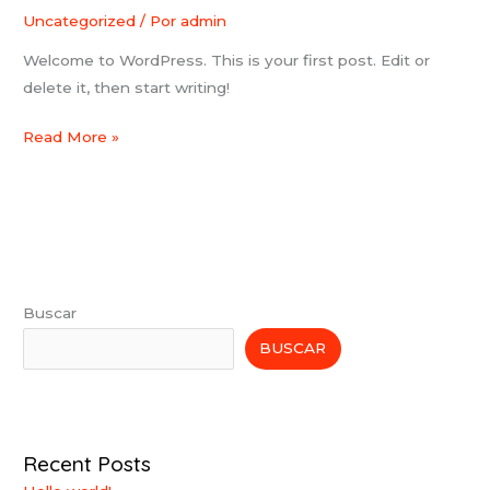
world!
Uncategorized
/ Por
admin
Welcome to WordPress. This is your first post. Edit or
delete it, then start writing!
Read More »
Buscar
BUSCAR
Recent Posts