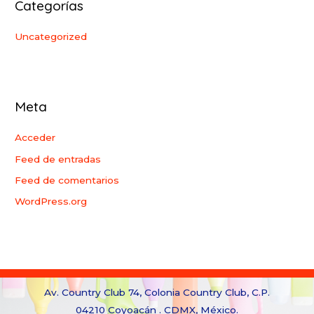
Categorías
Uncategorized
Meta
Acceder
Feed de entradas
Feed de comentarios
WordPress.org
Av. Country Club 74, Colonia Country Club, C.P.
04210 Coyoacán . CDMX, México.