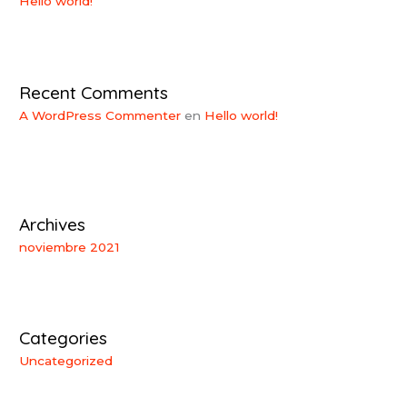
Hello world!
Recent Comments
A WordPress Commenter
en
Hello world!
Archives
noviembre 2021
Categories
Uncategorized